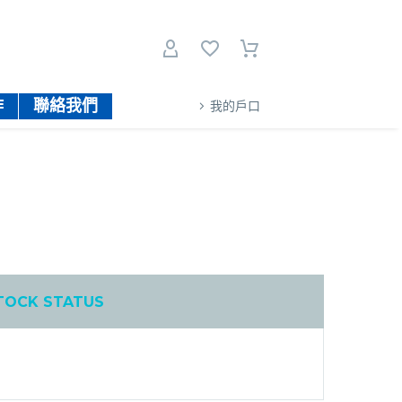
作
聯絡我們
我的戶口
TOCK STATUS