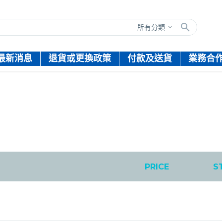
所有分類
最新消息
退貨或更換政策
付款及送貨
業務合
PRICE
S