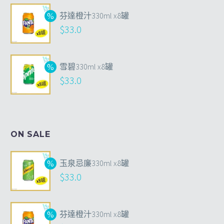
芬達橙汁330ml x8罐
$
33.0
雪碧330ml x8罐
$
33.0
ON SALE
玉泉忌廉330ml x8罐
$
33.0
芬達橙汁330ml x8罐