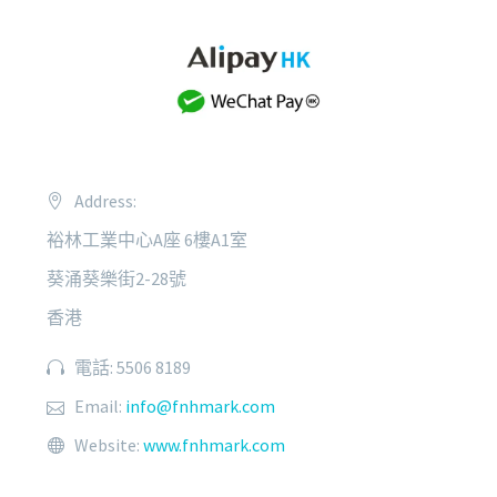
Address:
裕林工業中心A座 6樓A1室
葵涌葵樂街2-28號
香港
電話: 5506 8189
Email:
info@fnhmark.com
Website:
www.fnhmark.com