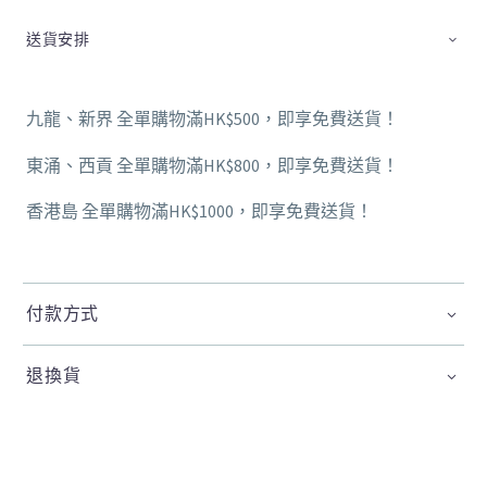
送貨安排
九龍、新界 全單購物滿HK$500，即享免費送貨！
東涌、西貢 全單購物滿HK$800，即享免費送貨！
香港島 全單購物滿HK$1000，即享免費送貨！
付款方式
退換貨