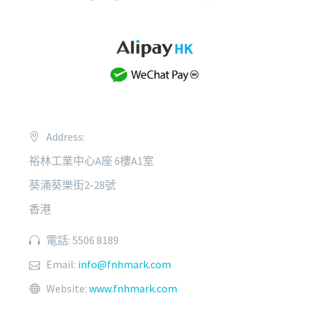
Address:
裕林工業中心A座 6樓A1室
葵涌葵樂街2-28號
香港
電話: 5506 8189
Email:
info@fnhmark.com
Website:
www.fnhmark.com