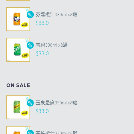
芬達橙汁330ml x8罐
$
33.0
雪碧330ml x8罐
$
33.0
ON SALE
玉泉忌廉330ml x8罐
$
33.0
芬達橙汁330ml x8罐