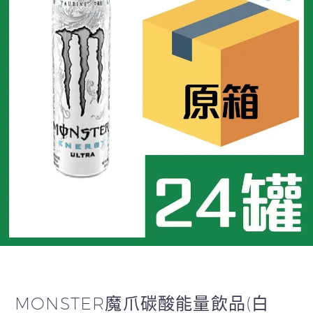
MONSTER魔爪碳酸能量飲品(白