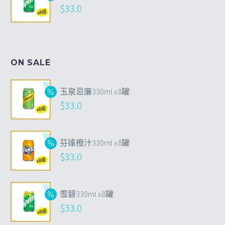
$
33.0
ON SALE
玉泉忌廉330ml x8罐
$
33.0
芬達橙汁330ml x8罐
$
33.0
雪碧330ml x8罐
$
33.0