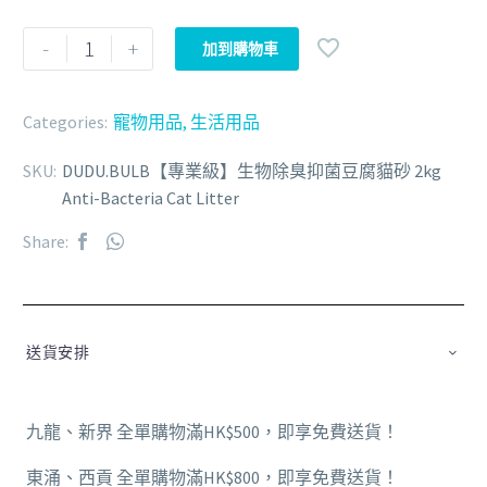
-
+
加到購物車
Categories:
寵物用品
,
生活用品
SKU:
DUDU.BULB【專業級】生物除臭抑菌豆腐貓砂 2kg
Anti-Bacteria Cat Litter
Share:
送貨安排
九龍、新界 全單購物滿HK$500，即享免費送貨！
東涌、西貢 全單購物滿HK$800，即享免費送貨！