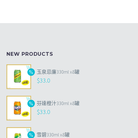
NEW PRODUCTS
玉泉忌廉330ml x8罐
$
33.0
芬達橙汁330ml x8罐
$
33.0
雪碧330ml x8罐