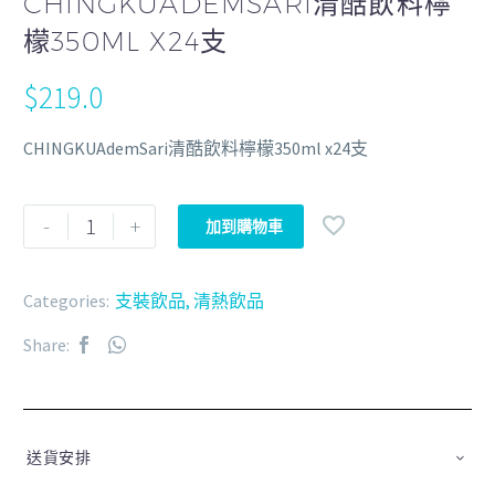
CHINGKUADEMSARI清酷飲料檸
檬350ML X24支
$
219.0
CHINGKUAdemSari清酷飲料檸檬350ml x24支
-
+
加到購物車
Categories:
支裝飲品
,
清熱飲品
Share:
送貨安排