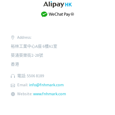
Address:
裕林工業中心A座 6樓A1室
葵涌葵樂街2-28號
香港
電話: 5506 8189
Email:
info@fnhmark.com
Website:
www.fnhmark.com