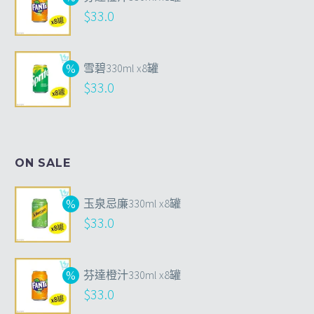
$
33.0
雪碧330ml x8罐
$
33.0
ON SALE
玉泉忌廉330ml x8罐
$
33.0
芬達橙汁330ml x8罐
$
33.0