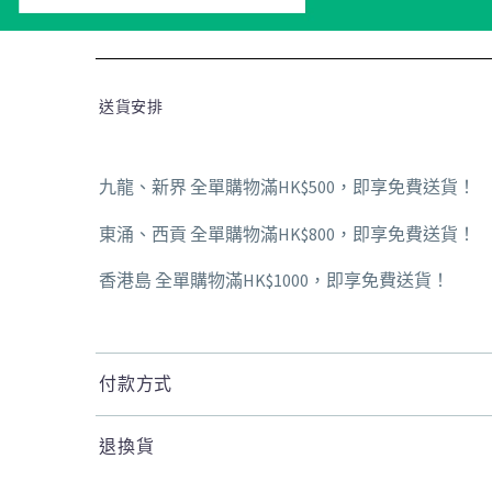
送貨安排
九龍、新界 全單購物滿HK$500，即享免費送貨！
東涌、西貢 全單購物滿HK$800，即享免費送貨！
香港島 全單購物滿HK$1000，即享免費送貨！
付款方式
退換貨