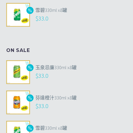
雪碧330ml x8罐
$
33.0
ON SALE
玉泉忌廉330ml x8罐
$
33.0
芬達橙汁330ml x8罐
$
33.0
雪碧330ml x8罐