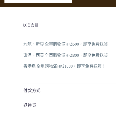
送貨安排
九龍、新界 全單購物滿HK$500，即享免費送貨！
東涌、西貢 全單購物滿HK$800，即享免費送貨！
香港島 全單購物滿HK$1000，即享免費送貨！
付款方式
退換貨