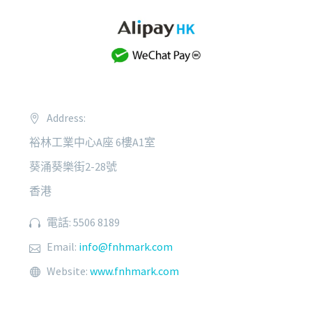
Address:
裕林工業中心A座 6樓A1室
葵涌葵樂街2-28號
香港
電話: 5506 8189
Email:
info@fnhmark.com
Website:
www.fnhmark.com