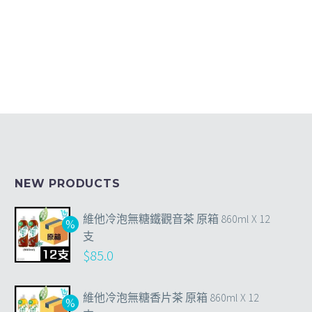
NEW PRODUCTS
維他冷泡無糖鐵觀音茶 原箱 860ml X 12
支
$
85.0
維他冷泡無糖香片茶 原箱 860ml X 12