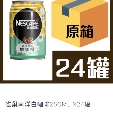
雀巢南洋白咖啡250ML X24罐