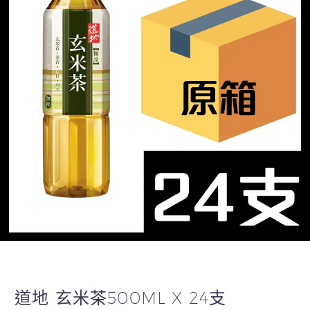
道地 玄米茶500ML X 24支