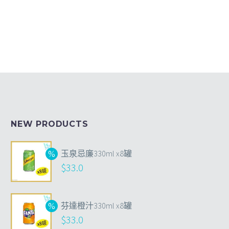
NEW PRODUCTS
玉泉忌廉330ml x8罐
$
33.0
芬達橙汁330ml x8罐
$
33.0