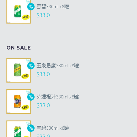
雪碧330ml x8罐
$
33.0
ON SALE
玉泉忌廉330ml x8罐
$
33.0
芬達橙汁330ml x8罐
$
33.0
雪碧330ml x8罐
$
33.0