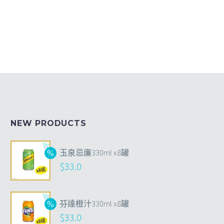
NEW PRODUCTS
玉泉忌廉330ml x8罐
$
33.0
芬達橙汁330ml x8罐
$
33.0