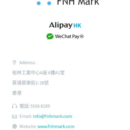
Address:
裕林工業中心A座 6樓A1室
葵涌葵樂街2-28號
香港
電話: 5506 8189
Email:
info@fnhmark.com
Website:
www.fnhmark.com