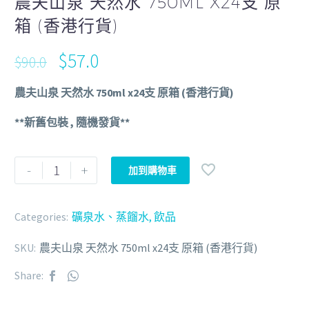
農夫山泉 天然水 750ML X24支 原
箱 (香港行貨)
$
57.0
$
90.0
農夫山泉 天然水 750ml x24支 原箱 (香港行貨)
**新舊包裝 , 隨機發貨**
-
+
加到購物車
Categories:
礦泉水、蒸餾水
,
飲品
SKU:
農夫山泉 天然水 750ml x24支 原箱 (香港行貨)
Share: