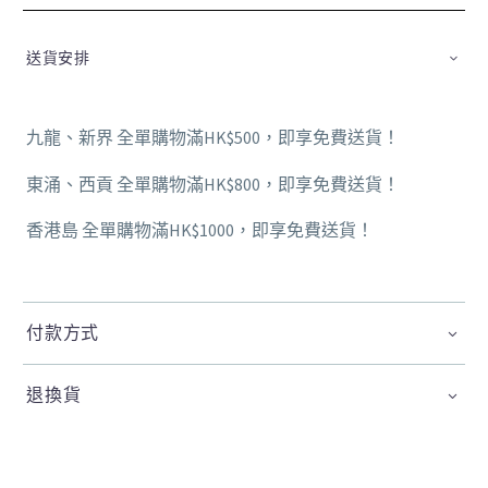
送貨安排
九龍、新界 全單購物滿HK$500，即享免費送貨！
東涌、西貢 全單購物滿HK$800，即享免費送貨！
香港島 全單購物滿HK$1000，即享免費送貨！
付款方式
退換貨