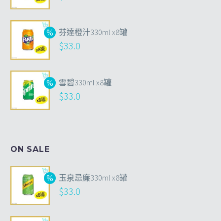
芬達橙汁330ml x8罐
$
33.0
雪碧330ml x8罐
$
33.0
ON SALE
玉泉忌廉330ml x8罐
$
33.0