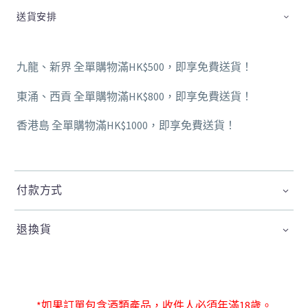
送貨安排
九龍、新界 全單購物滿HK$500，即享免費送貨！
東涌、西貢 全單購物滿HK$800，即享免費送貨！
香港島 全單購物滿HK$1000，即享免費送貨！
付款方式
退換貨
*如果訂單包含酒類產品，收件人必須年滿18歲。