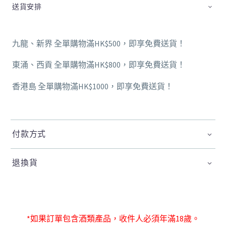
送貨安排
九龍、新界 全單購物滿HK$500，即享免費送貨！
東涌、西貢 全單購物滿HK$800，即享免費送貨！
香港島 全單購物滿HK$1000，即享免費送貨！
付款方式
退換貨
*如果訂單包含酒類產品，收件人必須年滿18歲。