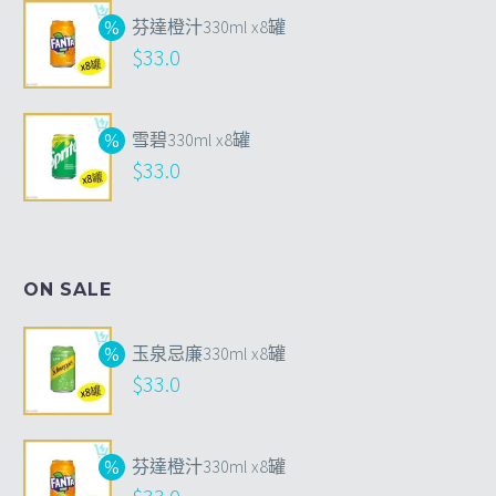
芬達橙汁330ml x8罐
$
33.0
雪碧330ml x8罐
$
33.0
ON SALE
玉泉忌廉330ml x8罐
$
33.0
芬達橙汁330ml x8罐