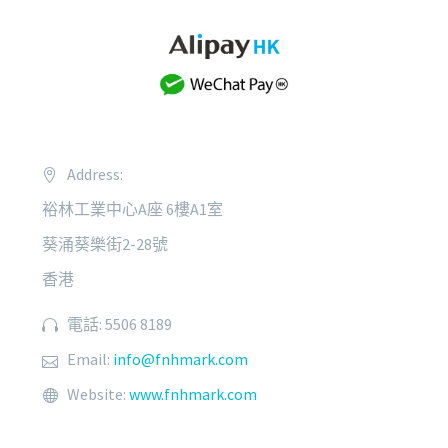
Address:
裕林工業中心A座 6樓A1室
葵涌葵樂街2-28號
香港
電話: 5506 8189
Email:
info@fnhmark.com
Website:
www.fnhmark.com