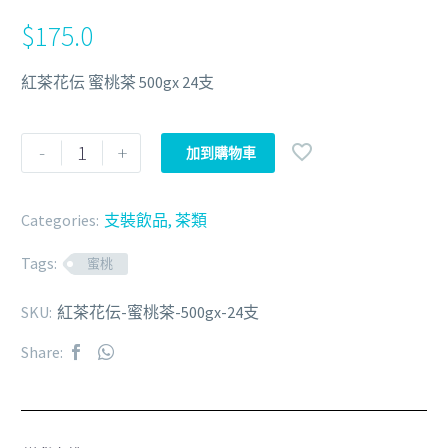
$
175.0
紅茶花伝 蜜桃茶 500gx 24支
-
+
加到購物車
Categories:
支裝飲品
,
茶類
Tags:
蜜桃
SKU:
紅茶花伝-蜜桃茶-500gx-24支
Share: