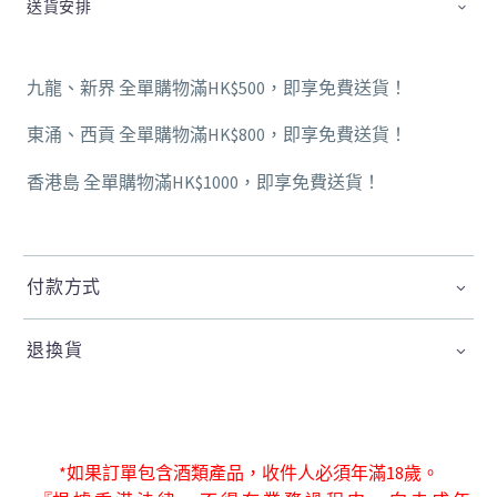
送貨安排
九龍、新界 全單購物滿HK$500，即享免費送貨！
東涌、西貢 全單購物滿HK$800，即享免費送貨！
香港島 全單購物滿HK$1000，即享免費送貨！
付款方式
退換貨
*如果訂單包含酒類產品，收件人必須年滿18歲。