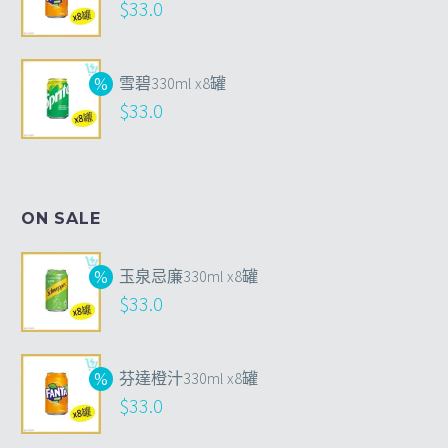
$
33.0
雪碧330ml x8罐
$
33.0
ON SALE
玉泉忌廉330ml x8罐
$
33.0
芬達橙汁330ml x8罐
$
33.0