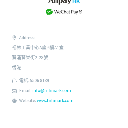
Address:
裕林工業中心A座 6樓A1室
葵涌葵樂街2-28號
香港
電話: 5506 8189
Email:
info@fnhmark.com
Website:
www.fnhmark.com