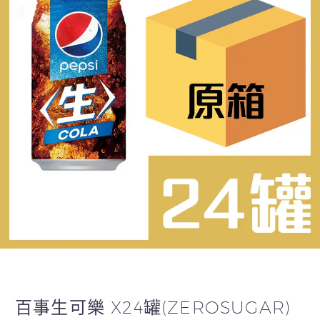
百事生可樂 X24罐(ZEROSUGAR)