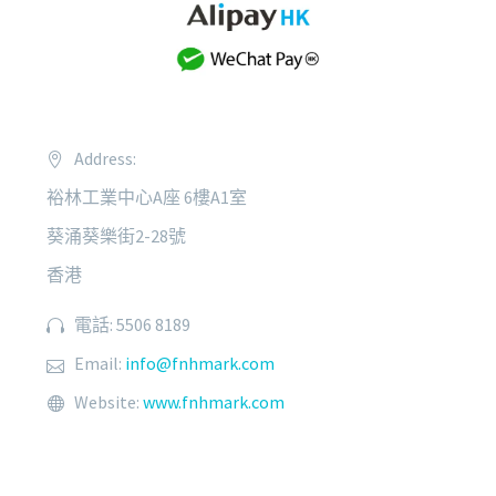
Address:
裕林工業中心A座 6樓A1室
葵涌葵樂街2-28號
香港
電話: 5506 8189
Email:
info@fnhmark.com
Website:
www.fnhmark.com