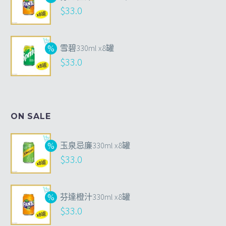
$
33.0
雪碧330ml x8罐
$
33.0
ON SALE
玉泉忌廉330ml x8罐
$
33.0
芬達橙汁330ml x8罐
$
33.0