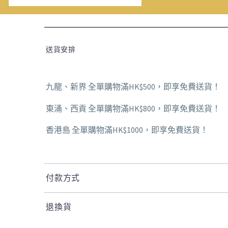
送貨安排
九龍、新界 全單購物滿HK$500，即享免費送貨！
東涌、西貢 全單購物滿HK$800，即享免費送貨！
香港島 全單購物滿HK$1000，即享免費送貨！
付款方式
退換貨