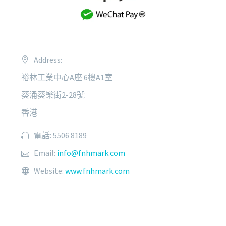
Address:
裕林工業中心A座 6樓A1室
葵涌葵樂街2-28號
香港
電話: 5506 8189
Email:
info@fnhmark.com
Website:
www.fnhmark.com