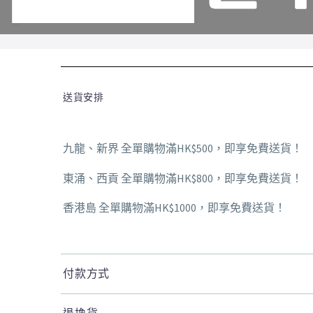
送貨安排
九龍、新界 全單購物滿HK$500，即享免費送貨！
東涌、西貢 全單購物滿HK$800，即享免費送貨！
香港島 全單購物滿HK$1000，即享免費送貨！
付款方式