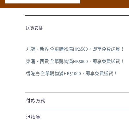
送貨安排
九龍、新界 全單購物滿HK$500，即享免費送貨！
東涌、西貢 全單購物滿HK$800，即享免費送貨！
香港島 全單購物滿HK$1000，即享免費送貨！
付款方式
退換貨