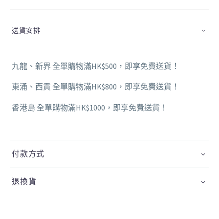
送貨安排
九龍、新界 全單購物滿HK$500，即享免費送貨！
東涌、西貢 全單購物滿HK$800，即享免費送貨！
香港島 全單購物滿HK$1000，即享免費送貨！
付款方式
退換貨