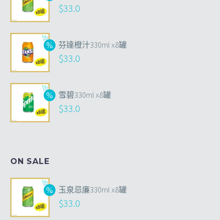
$
33.0
芬達橙汁330ml x8罐
$
33.0
雪碧330ml x8罐
$
33.0
ON SALE
玉泉忌廉330ml x8罐
$
33.0