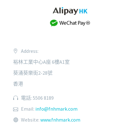
Address:
裕林工業中心A座 6樓A1室
葵涌葵樂街2-28號
香港
電話: 5506 8189
Email:
info@fnhmark.com
Website:
www.fnhmark.com