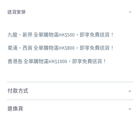
送貨安排
九龍、新界 全單購物滿HK$500，即享免費送貨！
東涌、西貢 全單購物滿HK$800，即享免費送貨！
香港島 全單購物滿HK$1000，即享免費送貨！
付款方式
退換貨