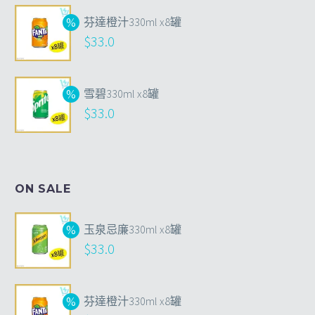
芬達橙汁330ml x8罐
$
33.0
雪碧330ml x8罐
$
33.0
ON SALE
玉泉忌廉330ml x8罐
$
33.0
芬達橙汁330ml x8罐