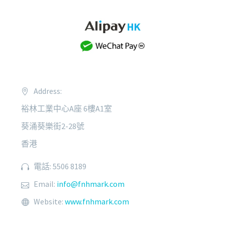
Address:
裕林工業中心A座 6樓A1室
葵涌葵樂街2-28號
香港
電話: 5506 8189
Email:
info@fnhmark.com
Website:
www.fnhmark.com