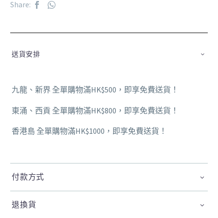
Share:
送貨安排
九龍、新界 全單購物滿HK$500，即享免費送貨！
東涌、西貢 全單購物滿HK$800，即享免費送貨！
香港島 全單購物滿HK$1000，即享免費送貨！
付款方式
退換貨