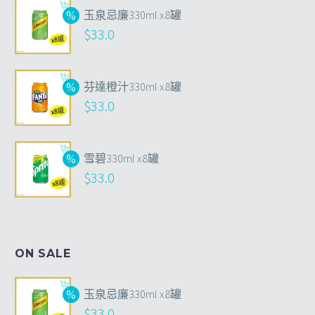
玉泉忌廉330ml x8罐
$
33.0
芬達橙汁330ml x8罐
$
33.0
雪碧330ml x8罐
$
33.0
ON SALE
玉泉忌廉330ml x8罐
$
33.0