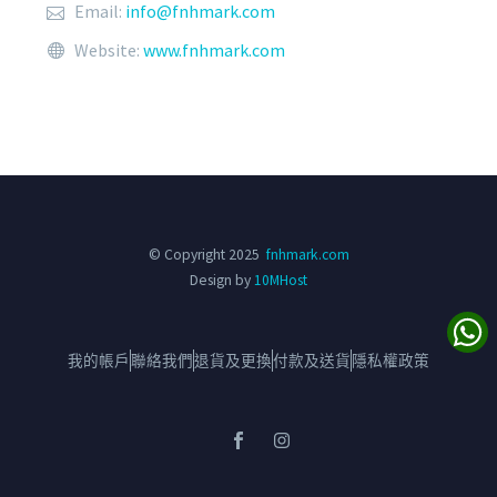
Email:
info@fnhmark.com
Website:
www.fnhmark.com
© Copyright 2025
fnhmark.com
Design by
10MHost
我的帳戶
聯絡我們
退貨及更換
付款及送貨
隱私權政策