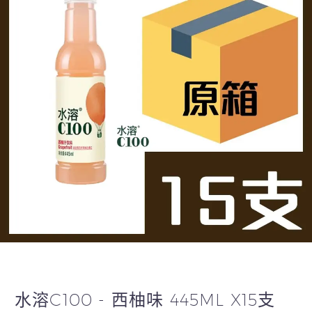
水溶C100 - 西柚味 445ML X15支