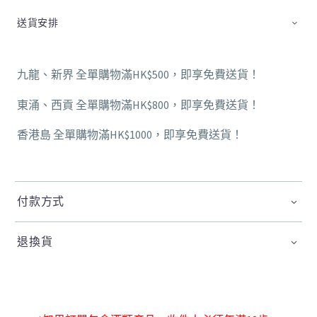
送貨安排
九龍、新界 全單購物滿HK$500，即享免費送貨！
東涌、西貢 全單購物滿HK$800，即享免費送貨！
香港島 全單購物滿HK$1000，即享免費送貨！
付款方式
退換貨