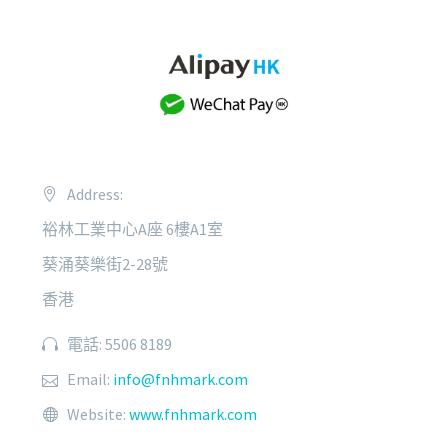
Address:
裕林工業中心A座 6樓A1室
葵涌葵樂街2-28號
香港
電話: 5506 8189
Email:
info@fnhmark.com
Website:
www.fnhmark.com