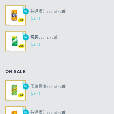
芬達橙汁330ml x8罐
$
33.0
雪碧330ml x8罐
$
33.0
ON SALE
玉泉忌廉330ml x8罐
$
33.0
芬達橙汁330ml x8罐