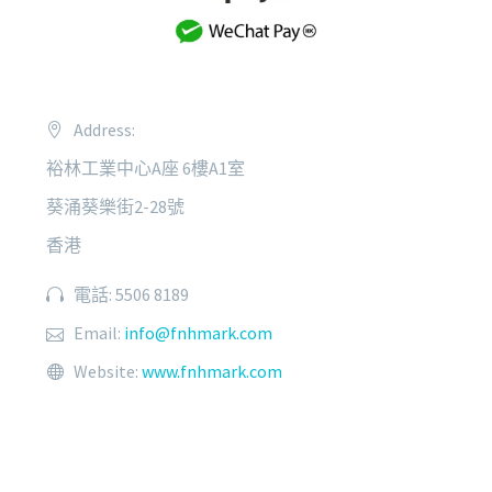
Address:
裕林工業中心A座 6樓A1室
葵涌葵樂街2-28號
香港
電話: 5506 8189
Email:
info@fnhmark.com
Website:
www.fnhmark.com