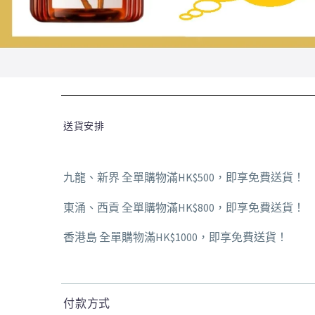
送貨安排
九龍、新界 全單購物滿HK$500，即享免費送貨！
東涌、西貢 全單購物滿HK$800，即享免費送貨！
香港島 全單購物滿HK$1000，即享免費送貨！
付款方式