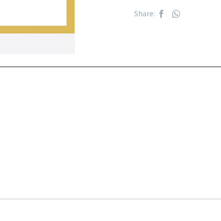
Share: