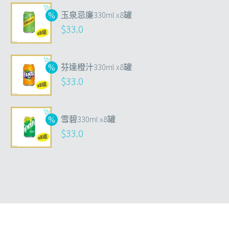
玉泉忌廉330ml x8罐
$
33.0
芬達橙汁330ml x8罐
$
33.0
雪碧330ml x8罐
$
33.0