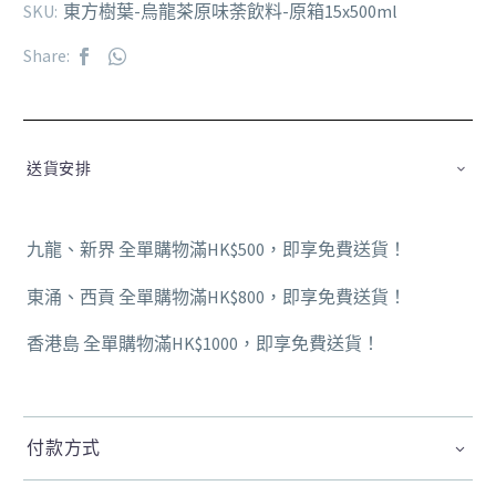
SKU:
東方樹葉-烏龍茶原味荼飲料-原箱15x500ml
Share:
送貨安排
九龍、新界 全單購物滿HK$500，即享免費送貨！
東涌、西貢 全單購物滿HK$800，即享免費送貨！
香港島 全單購物滿HK$1000，即享免費送貨！
付款方式