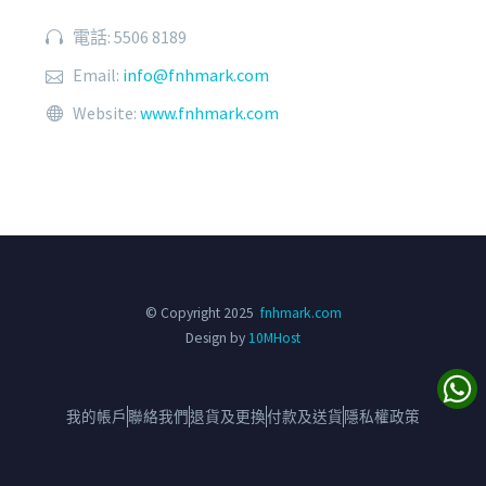
電話: 5506 8189
Email:
info@fnhmark.com
Website:
www.fnhmark.com
© Copyright 2025
fnhmark.com
Design by
10MHost
我的帳戶
聯絡我們
退貨及更換
付款及送貨
隱私權政策