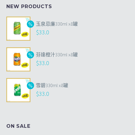
NEW PRODUCTS
玉泉忌廉330ml x8罐
$
33.0
芬達橙汁330ml x8罐
$
33.0
雪碧330ml x8罐
$
33.0
ON SALE