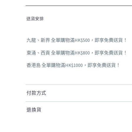
送貨安排
九龍、新界 全單購物滿HK$500，即享免費送貨！
東涌、西貢 全單購物滿HK$800，即享免費送貨！
香港島 全單購物滿HK$1000，即享免費送貨！
付款方式
退換貨