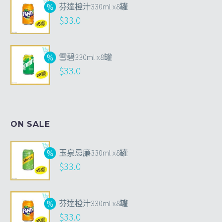
芬達橙汁330ml x8罐
$
33.0
雪碧330ml x8罐
$
33.0
ON SALE
玉泉忌廉330ml x8罐
$
33.0
芬達橙汁330ml x8罐
$
33.0