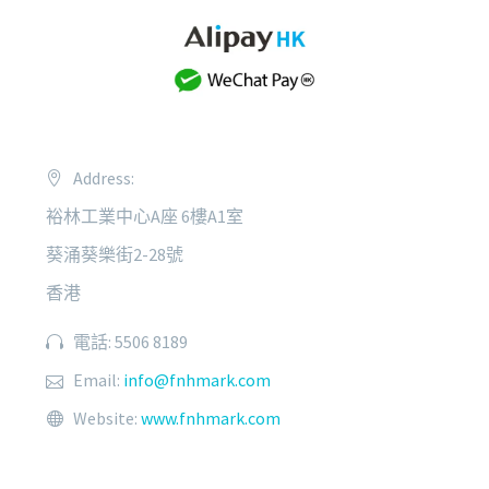
Address:
裕林工業中心A座 6樓A1室
葵涌葵樂街2-28號
香港
電話: 5506 8189
Email:
info@fnhmark.com
Website:
www.fnhmark.com