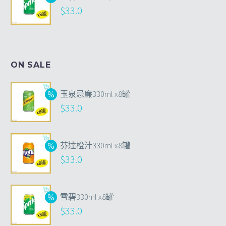
$
33.0
ON SALE
玉泉忌廉330ml x8罐
$
33.0
芬達橙汁330ml x8罐
$
33.0
雪碧330ml x8罐
$
33.0