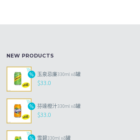
NEW PRODUCTS
玉泉忌廉330ml x8罐
$
33.0
芬達橙汁330ml x8罐
$
33.0
雪碧330ml x8罐