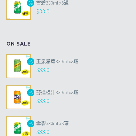
雪碧330ml x8罐
$
33.0
ON SALE
玉泉忌廉330ml x8罐
$
33.0
芬達橙汁330ml x8罐
$
33.0
雪碧330ml x8罐
$
33.0