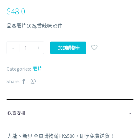
$
48.0
品客薯片102g香辣味 x3件
-
+
加到購物車
Categories:
薯片
Share:
送貨安排
九龍、新界 全單購物滿HK$500，即享免費送貨！