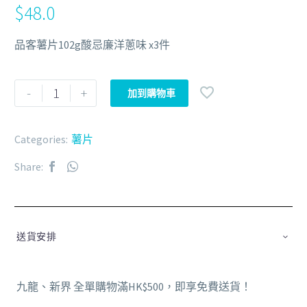
$
48.0
品客薯片102g酸忌廉洋蔥味 x3件
-
+
加到購物車
Categories:
薯片
Share:
送貨安排
九龍、新界 全單購物滿HK$500，即享免費送貨！