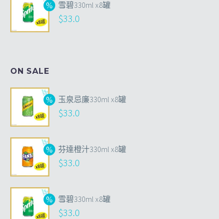
雪碧330ml x8罐
$
33.0
ON SALE
玉泉忌廉330ml x8罐
$
33.0
芬達橙汁330ml x8罐
$
33.0
雪碧330ml x8罐
$
33.0