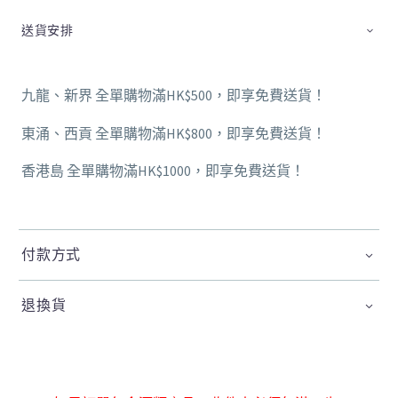
送貨安排
九龍、新界 全單購物滿HK$500，即享免費送貨！
東涌、西貢 全單購物滿HK$800，即享免費送貨！
香港島 全單購物滿HK$1000，即享免費送貨！
付款方式
退換貨