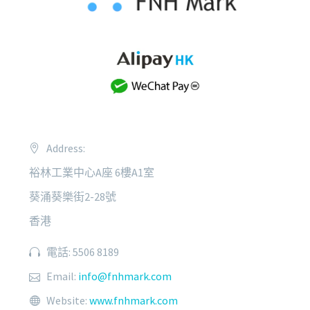
Address:
裕林工業中心A座 6樓A1室
葵涌葵樂街2-28號
香港
電話: 5506 8189
Email:
info@fnhmark.com
Website:
www.fnhmark.com