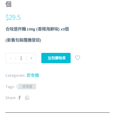
個
$
29.5
合味道杯麵 100g (香辣海鮮味) x3個
(新舊包裝隨機發送)
-
+
加到購物車
Categories:
即食麵
Tags:
合味道
Share: