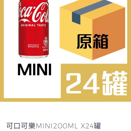
可口可樂MINI200ML X24罐