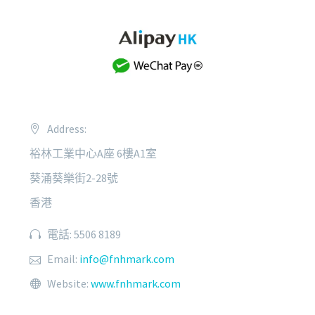
Address:
裕林工業中心A座 6樓A1室
葵涌葵樂街2-28號
香港
電話: 5506 8189
Email:
info@fnhmark.com
Website:
www.fnhmark.com