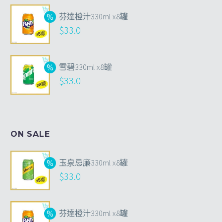
芬達橙汁330ml x8罐
$
33.0
雪碧330ml x8罐
$
33.0
ON SALE
玉泉忌廉330ml x8罐
$
33.0
芬達橙汁330ml x8罐