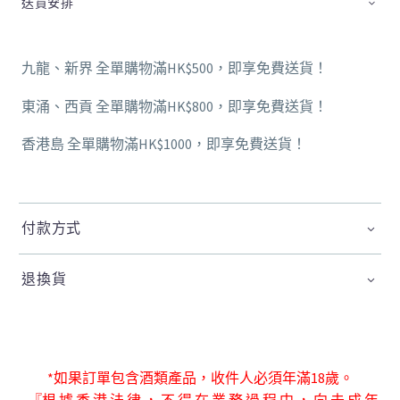
送貨安排
九龍、新界 全單購物滿HK$500，即享免費送貨！
東涌、西貢 全單購物滿HK$800，即享免費送貨！
香港島 全單購物滿HK$1000，即享免費送貨！
付款方式
退換貨
*如果訂單包含酒類產品，收件人必須年滿18歲。