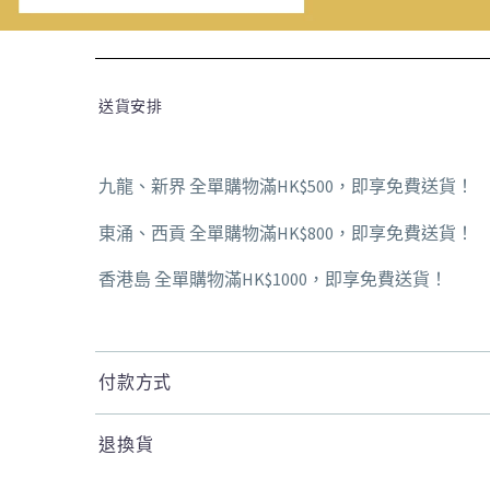
送貨安排
九龍、新界 全單購物滿HK$500，即享免費送貨！
東涌、西貢 全單購物滿HK$800，即享免費送貨！
香港島 全單購物滿HK$1000，即享免費送貨！
付款方式
退換貨