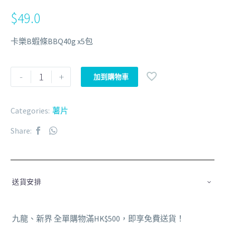
$
49.0
卡樂B蝦條BBQ40g x5包
-
+
加到購物車
Categories:
薯片
Share:
送貨安排
九龍、新界 全單購物滿HK$500，即享免費送貨！