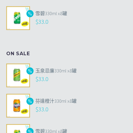
雪碧330ml x8罐
$
33.0
ON SALE
玉泉忌廉330ml x8罐
$
33.0
芬達橙汁330ml x8罐
$
33.0
雪碧330ml x8罐