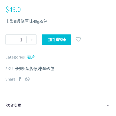
$
49.0
卡樂B蝦條原味40gx5包
-
+
加到購物車
Categories:
薯片
SKU:
卡樂b蝦條原味40x5包
Share:
送貨安排