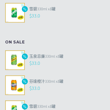
雪碧330ml x8罐
$
33.0
ON SALE
玉泉忌廉330ml x8罐
$
33.0
芬達橙汁330ml x8罐
$
33.0
雪碧330ml x8罐