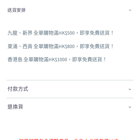
送貨安排
九龍、新界 全單購物滿HK$500，即享免費送貨！
東涌、西貢 全單購物滿HK$800，即享免費送貨！
香港島 全單購物滿HK$1000，即享免費送貨！
付款方式
退換貨