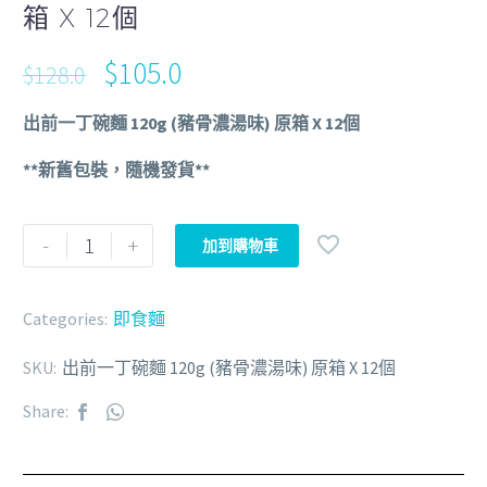
箱 X 12個
$
105.0
$
128.0
出前一丁碗麵 120g (豬骨濃湯味) 原箱 X 12個
**新舊包裝，隨機發貨**
-
+
加到購物車
Categories:
即食麵
SKU:
出前一丁碗麵 120g (豬骨濃湯味) 原箱 X 12個
Share: