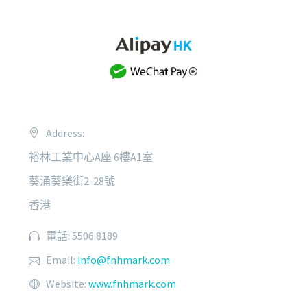
Address:
裕林工業中心A座 6樓A1室
葵涌葵樂街2-28號
香港
電話: 5506 8189
Email:
info@fnhmark.com
Website:
www.fnhmark.com