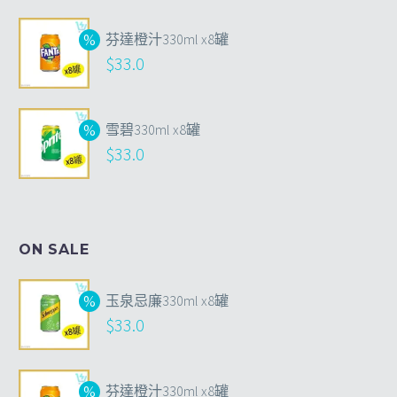
芬達橙汁330ml x8罐
$
33.0
雪碧330ml x8罐
$
33.0
ON SALE
玉泉忌廉330ml x8罐
$
33.0
芬達橙汁330ml x8罐