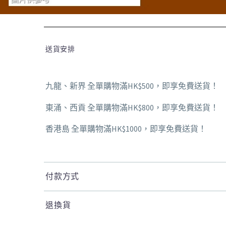
送貨安排
九龍、新界 全單購物滿HK$500，即享免費送貨！
東涌、西貢 全單購物滿HK$800，即享免費送貨！
香港島 全單購物滿HK$1000，即享免費送貨！
付款方式
退換貨