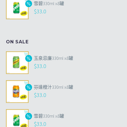
雪碧330ml x8罐
$
33.0
ON SALE
玉泉忌廉330ml x8罐
$
33.0
芬達橙汁330ml x8罐
$
33.0
雪碧330ml x8罐
$
33.0