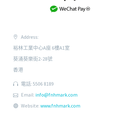
Address:
裕林工業中心A座 6樓A1室
葵涌葵樂街2-28號
香港
電話: 5506 8189
Email:
info@fnhmark.com
Website:
www.fnhmark.com