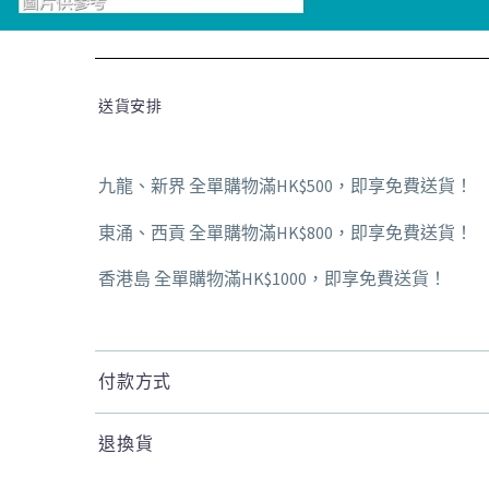
送貨安排
九龍、新界 全單購物滿HK$500，即享免費送貨！
東涌、西貢 全單購物滿HK$800，即享免費送貨！
香港島 全單購物滿HK$1000，即享免費送貨！
付款方式
退換貨