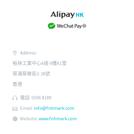
Address:
裕林工業中心A座 6樓A1室
葵涌葵樂街2-28號
香港
電話: 5506 8189
Email:
info@fnhmark.com
Website:
www.fnhmark.com