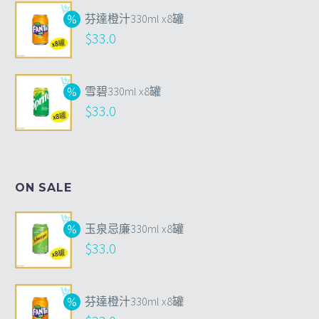
芬達橙汁330ml x8罐
$
33.0
雪碧330ml x8罐
$
33.0
ON SALE
玉泉忌廉330ml x8罐
$
33.0
芬達橙汁330ml x8罐