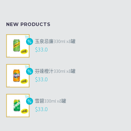
NEW PRODUCTS
玉泉忌廉330ml x8罐
$
33.0
芬達橙汁330ml x8罐
$
33.0
雪碧330ml x8罐
$
33.0