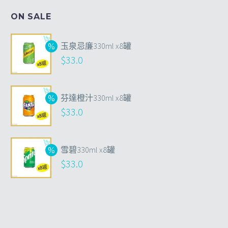
ON SALE
玉泉忌廉330ml x8罐
$
33.0
芬達橙汁330ml x8罐
$
33.0
雪碧330ml x8罐
$
33.0