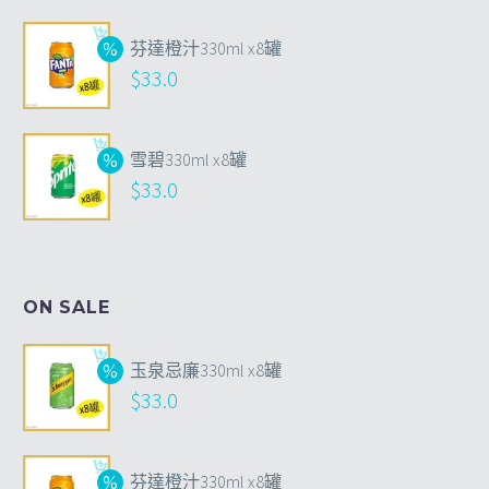
芬達橙汁330ml x8罐
$
33.0
雪碧330ml x8罐
$
33.0
ON SALE
玉泉忌廉330ml x8罐
$
33.0
芬達橙汁330ml x8罐