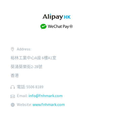
Address:
裕林工業中心A座 6樓A1室
葵涌葵樂街2-28號
香港
電話: 5506 8189
Email:
info@fnhmark.com
Website:
www.fnhmark.com