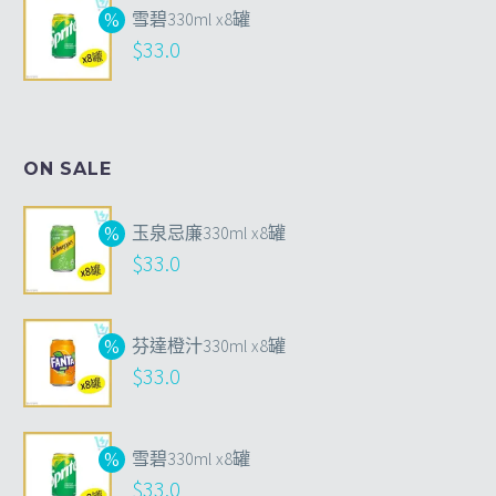
雪碧330ml x8罐
$
33.0
ON SALE
玉泉忌廉330ml x8罐
$
33.0
芬達橙汁330ml x8罐
$
33.0
雪碧330ml x8罐
$
33.0