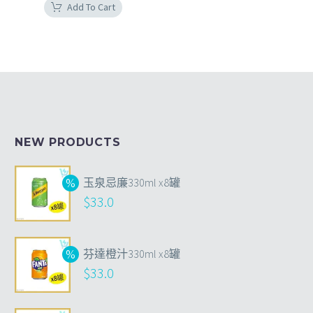
Add To Cart
NEW PRODUCTS
玉泉忌廉330ml x8罐
$
33.0
芬達橙汁330ml x8罐
$
33.0