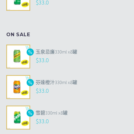
$
33.0
ON SALE
玉泉忌廉330ml x8罐
$
33.0
芬達橙汁330ml x8罐
$
33.0
雪碧330ml x8罐
$
33.0