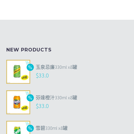
NEW PRODUCTS
玉泉忌廉330ml x8罐
$
33.0
芬達橙汁330ml x8罐
$
33.0
雪碧330ml x8罐